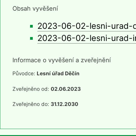
Obsah vyvěšení
2023-06-02-lesni-urad-d
2023-06-02-lesni-urad-i
Informace o vyvěšení a zveřejnění
Původce:
Lesní úřad Děčín
Zveřejněno od:
02.06.2023
Zveřejněno do:
31.12.2030