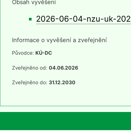
Obsah vyvěšení
2026-06-04-nzu-uk-202
Informace o vyvěšení a zveřejnění
Původce:
KÚ-DC
Zveřejněno od:
04.06.2026
Zveřejněno do:
31.12.2030